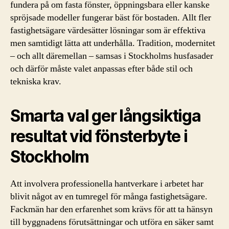
fundera på om fasta fönster, öppningsbara eller kanske
spröjsade modeller fungerar bäst för bostaden. Allt fler
fastighetsägare värdesätter lösningar som är effektiva
men samtidigt lätta att underhålla. Tradition, modernitet
– och allt däremellan – samsas i Stockholms husfasader
och därför måste valet anpassas efter både stil och
tekniska krav.
Smarta val ger långsiktiga
resultat vid fönsterbyte i
Stockholm
Att involvera professionella hantverkare i arbetet har
blivit något av en tumregel för många fastighetsägare.
Fackmän har den erfarenhet som krävs för att ta hänsyn
till byggnadens förutsättningar och utföra en säker samt