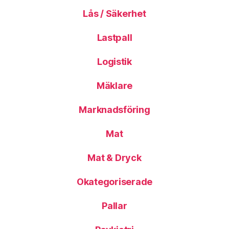
Lås / Säkerhet
Lastpall
Logistik
Mäklare
Marknadsföring
Mat
Mat & Dryck
Okategoriserade
Pallar