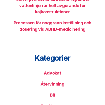
vattenlinjen är helt avgörande för
kajkonstruktioner
Processen för noggrann inställning och
dosering vid ADHD-medicinering
Kategorier
Advokat
Återvinning
Bil