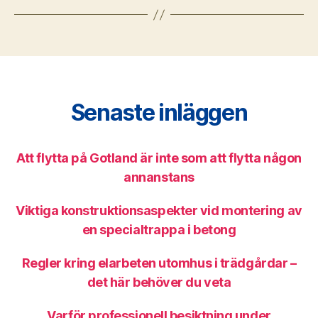
Senaste inläggen
Att flytta på Gotland är inte som att flytta någon
annanstans
Viktiga konstruktionsaspekter vid montering av
en specialtrappa i betong
Regler kring elarbeten utomhus i trädgårdar –
det här behöver du veta
Varför professionell besiktning under