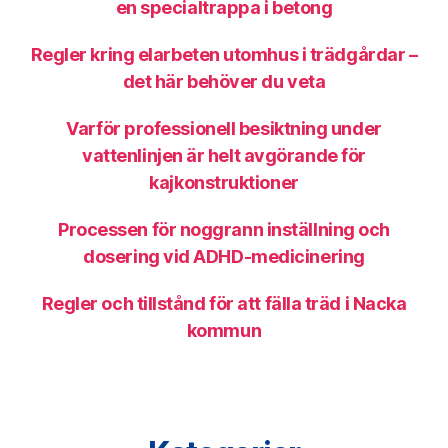
en specialtrappa i betong
Regler kring elarbeten utomhus i trädgårdar –
det här behöver du veta
Varför professionell besiktning under
vattenlinjen är helt avgörande för
kajkonstruktioner
Processen för noggrann inställning och
dosering vid ADHD-medicinering
Regler och tillstånd för att fälla träd i Nacka
kommun