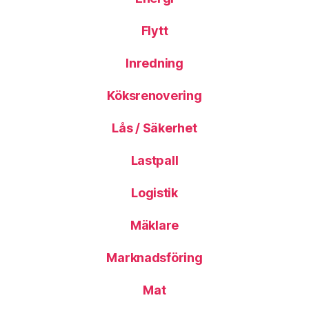
Flytt
Inredning
Köksrenovering
Lås / Säkerhet
Lastpall
Logistik
Mäklare
Marknadsföring
Mat