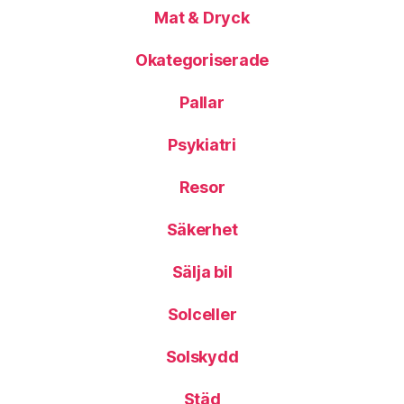
Mat & Dryck
Okategoriserade
Pallar
Psykiatri
Resor
Säkerhet
Sälja bil
Solceller
Solskydd
Städ