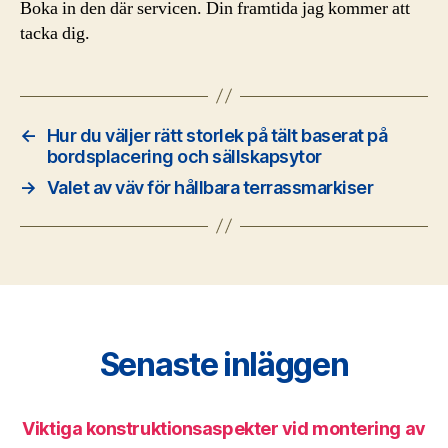
Boka in den där servicen. Din framtida jag kommer att
tacka dig.
←
Hur du väljer rätt storlek på tält baserat på
bordsplacering och sällskapsytor
→
Valet av väv för hållbara terrassmarkiser
Senaste inläggen
Viktiga konstruktionsaspekter vid montering av