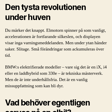
Den tysta revolutionen
under huven
Du märker det knappt. Elmotorn spinner på som vanligt,
accelerationen är fortfarande silkeslen, och displayen
visar inga varningsmeddelanden. Men under ytan händer
saker. Slitage. Små förändringar som ackumuleras över
tid.
BMW:s elektrifierade modeller – vare sig det är en iX, i4
eller en laddhybrid som 330e – är tekniska mästerverk.
Men de är inte underhållsfria. Det är en vanlig
missuppfattning som kan bli dyr.
Vad behöver egentligen