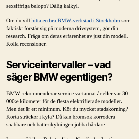
sexsiffriga belopp? Dålig kalkyl.
Om du vill
hitta en bra BMW-verkstad i Stockholm
som
faktiskt förstår sig på moderna drivsystem, gör din
research. Fråga om deras erfarenhet av just din modell.
Kolla recensioner.
Serviceintervaller – vad
säger BMW egentligen?
BMW rekommenderar service vartannat år eller var 30
000:e kilometer för de flesta elektrifierade modeller.
Men det är ett minimum. Kör du mycket stadskörning?
Korta sträckor i kyla? Då kan bromsok korrodera
snabbare och batterikylningen jobba hårdare.