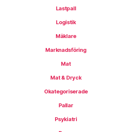
Lastpall
Logistik
Mäklare
Marknadsföring
Mat
Mat & Dryck
Okategoriserade
Pallar
Psykiatri