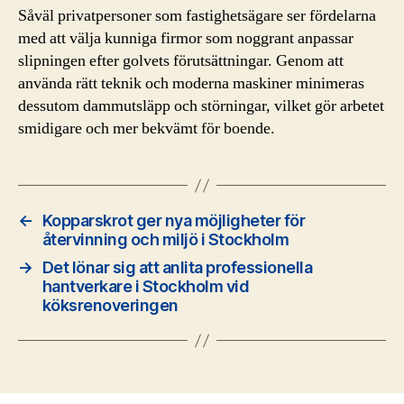
Såväl privatpersoner som fastighetsägare ser fördelarna
med att välja kunniga firmor som noggrant anpassar
slipningen efter golvets förutsättningar. Genom att
använda rätt teknik och moderna maskiner minimeras
dessutom dammutsläpp och störningar, vilket gör arbetet
smidigare och mer bekvämt för boende.
←
Kopparskrot ger nya möjligheter för
återvinning och miljö i Stockholm
→
Det lönar sig att anlita professionella
hantverkare i Stockholm vid
köksrenoveringen