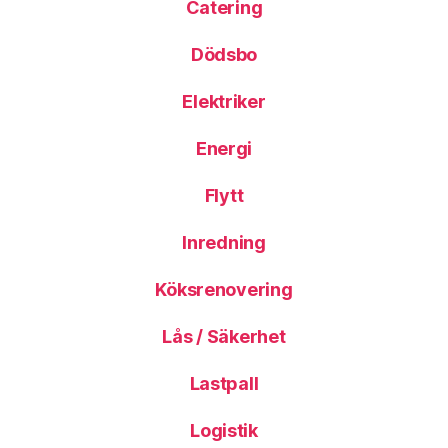
Catering
Dödsbo
Elektriker
Energi
Flytt
Inredning
Köksrenovering
Lås / Säkerhet
Lastpall
Logistik