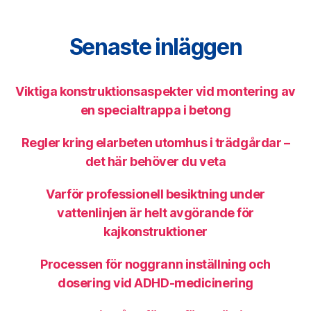
Senaste inläggen
Viktiga konstruktionsaspekter vid montering av
en specialtrappa i betong
Regler kring elarbeten utomhus i trädgårdar –
det här behöver du veta
Varför professionell besiktning under
vattenlinjen är helt avgörande för
kajkonstruktioner
Processen för noggrann inställning och
dosering vid ADHD-medicinering