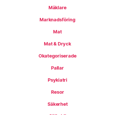
Mäklare
Marknadsföring
Mat
Mat & Dryck
Okategoriserade
Pallar
Psykiatri
Resor
Säkerhet