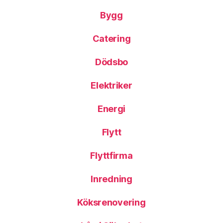
Bygg
Catering
Dödsbo
Elektriker
Energi
Flytt
Flyttfirma
Inredning
Köksrenovering