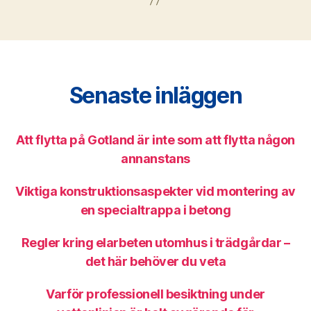
Senaste inläggen
Att flytta på Gotland är inte som att flytta någon
annanstans
Viktiga konstruktionsaspekter vid montering av
en specialtrappa i betong
Regler kring elarbeten utomhus i trädgårdar –
det här behöver du veta
Varför professionell besiktning under