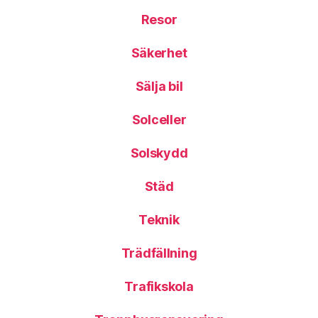
Resor
Säkerhet
Sälja bil
Solceller
Solskydd
Städ
Teknik
Trädfällning
Trafikskola